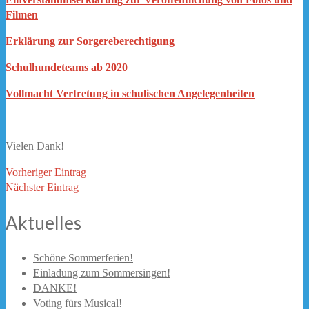
Filmen
Erklärung zur Sorgereberechtigung
Schulhundeteams ab 2020
Vollmacht Vertretung in schulischen Angelegenheiten
Vielen Dank!
Vorheriger Eintrag
Nächster Eintrag
Aktuelles
Schöne Sommerferien!
Einladung zum Sommersingen!
DANKE!
Voting fürs Musical!