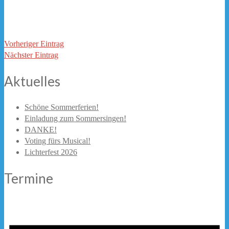
Vorheriger Eintrag
Nächster Eintrag
Aktuelles
Schöne Sommerferien!
Einladung zum Sommersingen!
DANKE!
Voting fürs Musical!
Lichterfest 2026
Termine