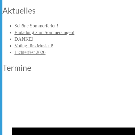
Aktuelles
Schöne Sommerferien!
Einladung zum Sommersingen!
DANKE!
Voting fürs Musical!
Lichterfest 2026
Termine